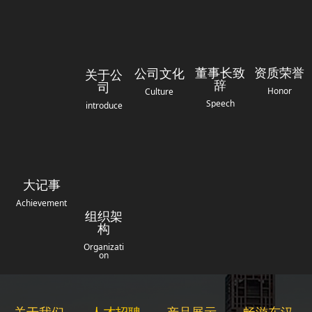
董事长致
资质荣誉
公司文化
关于公
辞
司
Honor
Culture
Speech
introduce
大记事
Achievement
组织架
构
Organizati
on